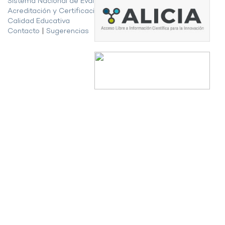
Sistema Nacional de Evaluación,
Acreditación y Certificación de la
Calidad Educativa
Contacto
|
Sugerencias