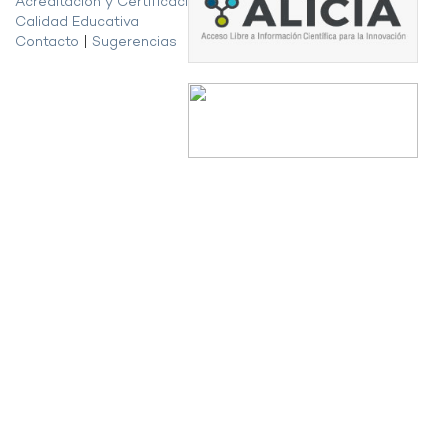
Acreditación y Certificación de la
Calidad Educativa
Contacto
|
Sugerencias