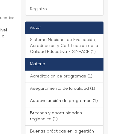
Registro
ducativa
Autor
ivel
2 a
Sistema Nacional de Evaluación,
Acreditación y Certificación de la
Calidad Educativa - SINEACE (1)
Materia
Acreditación de programas (1)
Aseguramiento de la calidad (1)
Autoevaluación de programas (1)
Brechas y oportunidades
regionales (1)
Buenas prácticas en la gestión