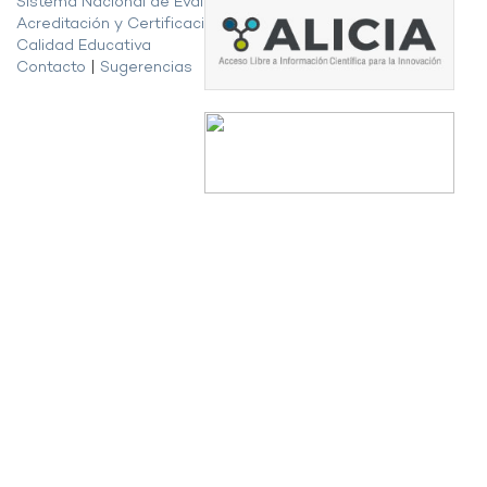
Sistema Nacional de Evaluación,
Acreditación y Certificación de la
Calidad Educativa
Contacto
|
Sugerencias