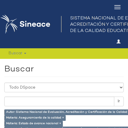
Camb
nave
Buscar
Buscar
Ir
Autor: Sistema Nacional de Evaluación, Acreditación y Certificación de la Calid
Materia: Aseguramiento de la calidad ×
Materia: Estado de avance nacional ×