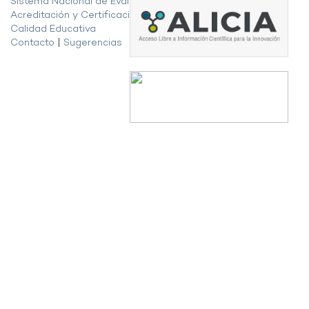
Sistema Nacional de Evaluación,
Acreditación y Certificación de la
Calidad Educativa
Contacto
|
Sugerencias