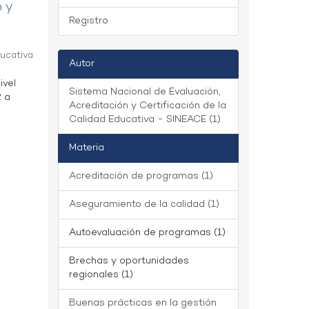
n y
Registro
ducativa
Autor
ivel
Sistema Nacional de Evaluación,
2 a
Acreditación y Certificación de la
Calidad Educativa - SINEACE (1)
Materia
Acreditación de programas (1)
Aseguramiento de la calidad (1)
Autoevaluación de programas (1)
Brechas y oportunidades
regionales (1)
Buenas prácticas en la gestión