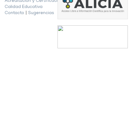
Acreditación y Certificación de la
Calidad Educativa
Contacto
|
Sugerencias