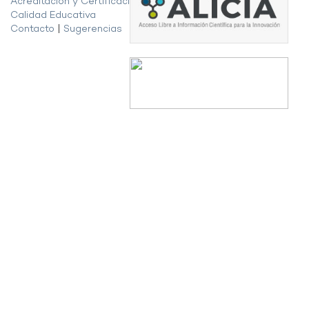
Acreditación y Certificación de la
Calidad Educativa
Contacto
|
Sugerencias