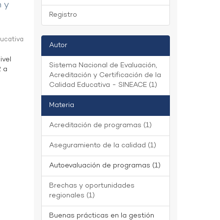
n y
Registro
ducativa
Autor
ivel
Sistema Nacional de Evaluación,
2 a
Acreditación y Certificación de la
Calidad Educativa - SINEACE (1)
Materia
Acreditación de programas (1)
Aseguramiento de la calidad (1)
Autoevaluación de programas (1)
Brechas y oportunidades
regionales (1)
Buenas prácticas en la gestión