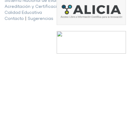
Sistema Nacional de Evaluación,
Acreditación y Certificación de la
Calidad Educativa
Contacto
|
Sugerencias