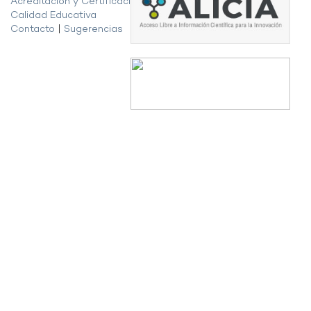
Acreditación y Certificación de la
Calidad Educativa
Contacto
|
Sugerencias