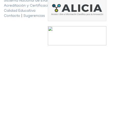
Sistema Nacional de Evaluación,
Acreditación y Certificación de la
Calidad Educativa
Contacto
|
Sugerencias