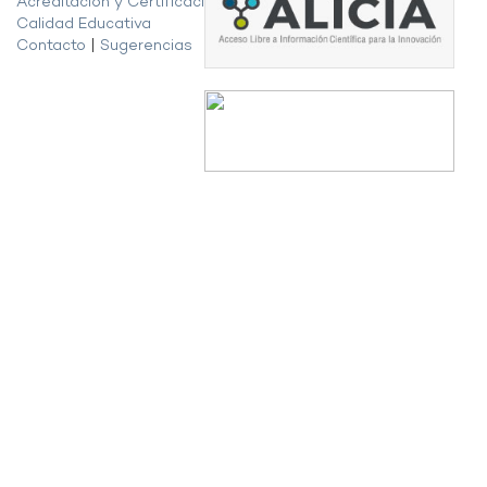
Acreditación y Certificación de la
Calidad Educativa
Contacto
|
Sugerencias