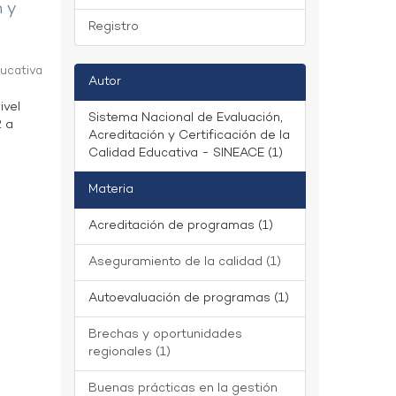
n y
Registro
ducativa
Autor
ivel
Sistema Nacional de Evaluación,
2 a
Acreditación y Certificación de la
Calidad Educativa - SINEACE (1)
Materia
Acreditación de programas (1)
Aseguramiento de la calidad (1)
Autoevaluación de programas (1)
Brechas y oportunidades
regionales (1)
Buenas prácticas en la gestión