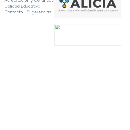
Acreditación y Certificación de la
Calidad Educativa
Contacto
|
Sugerencias