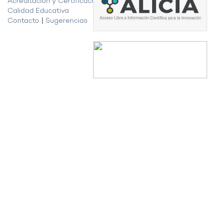
Acreditación y Certificación de la
Calidad Educativa
Contacto
|
Sugerencias