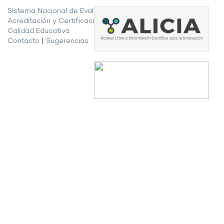
Sistema Nacional de Evaluación,
Acreditación y Certificación de la
Calidad Educativa
Contacto
|
Sugerencias