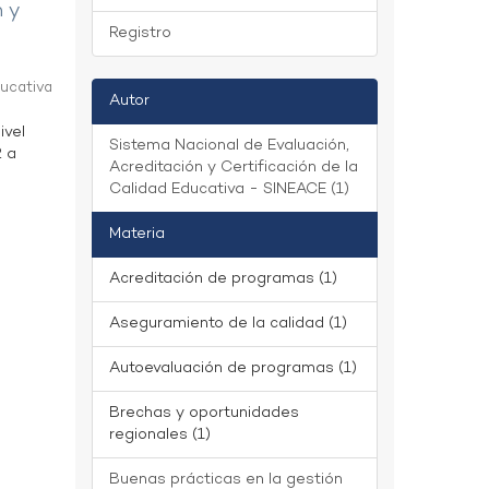
n y
Registro
ducativa
Autor
ivel
Sistema Nacional de Evaluación,
2 a
Acreditación y Certificación de la
Calidad Educativa - SINEACE (1)
Materia
Acreditación de programas (1)
Aseguramiento de la calidad (1)
Autoevaluación de programas (1)
Brechas y oportunidades
regionales (1)
Buenas prácticas en la gestión