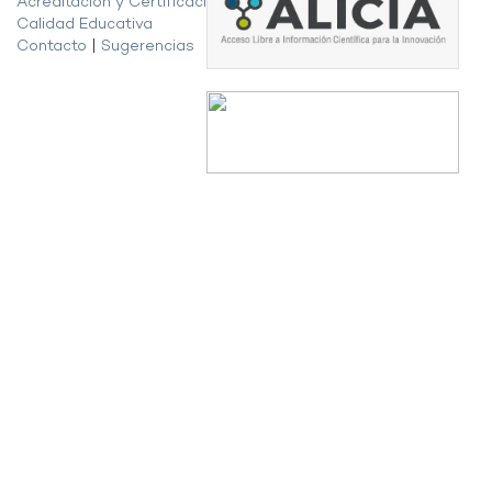
Acreditación y Certificación de la
Calidad Educativa
Contacto
|
Sugerencias