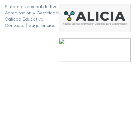
Sistema Nacional de Evaluación,
Acreditación y Certificación de la
Calidad Educativa
Contacto
|
Sugerencias