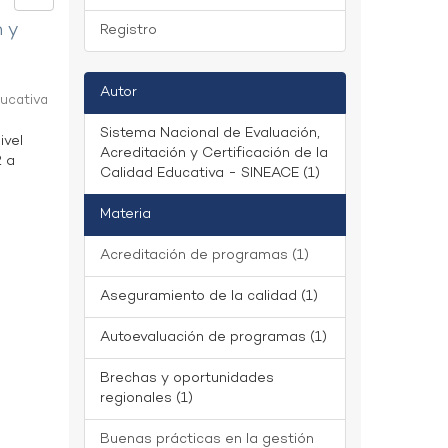
n y
Registro
Autor
ducativa
Sistema Nacional de Evaluación,
ivel
Acreditación y Certificación de la
2 a
Calidad Educativa - SINEACE (1)
Materia
Acreditación de programas (1)
Aseguramiento de la calidad (1)
Autoevaluación de programas (1)
Brechas y oportunidades
regionales (1)
Buenas prácticas en la gestión