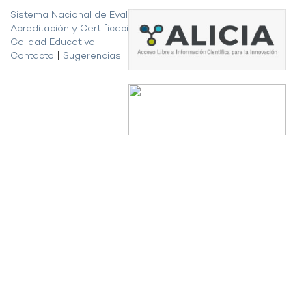
Sistema Nacional de Evaluación,
Acreditación y Certificación de la
Calidad Educativa
Contacto
|
Sugerencias