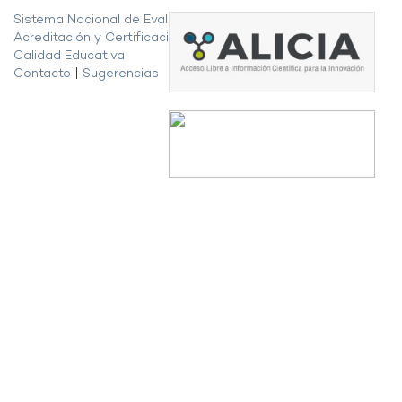
Sistema Nacional de Evaluación,
Acreditación y Certificación de la
Calidad Educativa
Contacto
|
Sugerencias