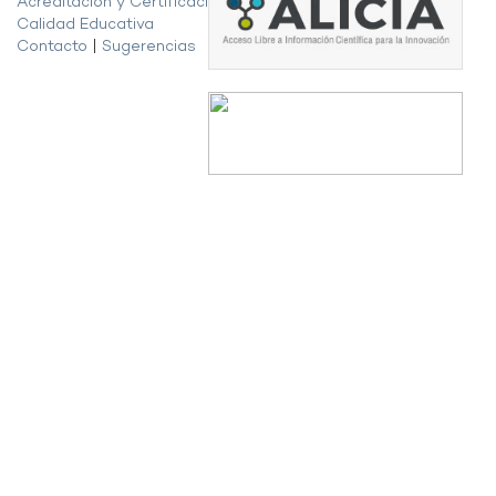
Acreditación y Certificación de la
Calidad Educativa
Contacto
|
Sugerencias