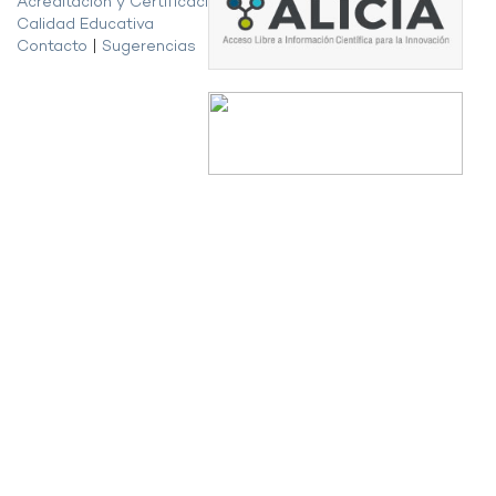
Acreditación y Certificación de la
Calidad Educativa
Contacto
|
Sugerencias