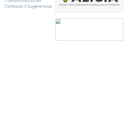
Calidad Educativa
Contacto
|
Sugerencias