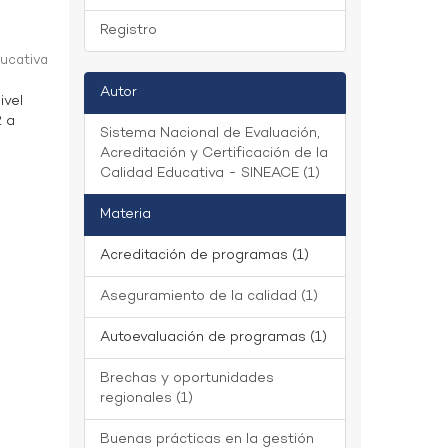
Registro
ducativa
Autor
ivel
2 a
Sistema Nacional de Evaluación,
Acreditación y Certificación de la
Calidad Educativa - SINEACE (1)
Materia
Acreditación de programas (1)
Aseguramiento de la calidad (1)
Autoevaluación de programas (1)
Brechas y oportunidades
regionales (1)
Buenas prácticas en la gestión