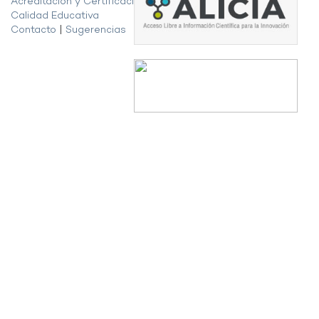
Acreditación y Certificación de la
Calidad Educativa
Contacto
|
Sugerencias