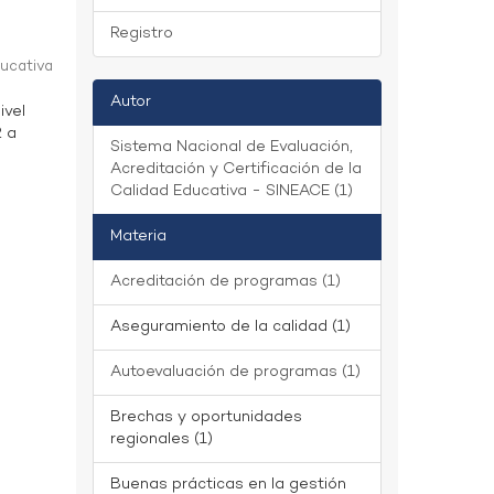
Registro
ducativa
Autor
ivel
2 a
Sistema Nacional de Evaluación,
Acreditación y Certificación de la
Calidad Educativa - SINEACE (1)
Materia
Acreditación de programas (1)
Aseguramiento de la calidad (1)
Autoevaluación de programas (1)
Brechas y oportunidades
regionales (1)
Buenas prácticas en la gestión