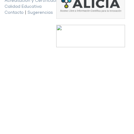
Acreditación y Certificación de la
Calidad Educativa
Contacto
|
Sugerencias