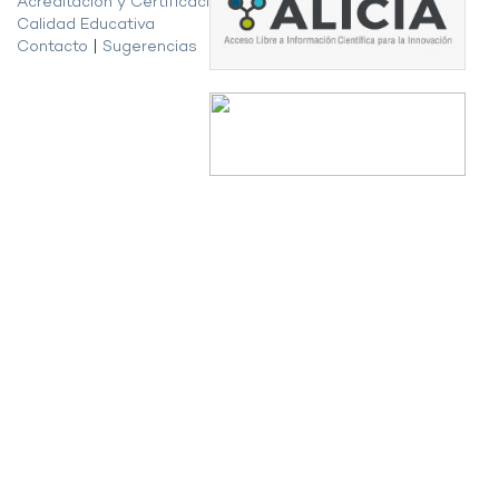
Acreditación y Certificación de la
Calidad Educativa
Contacto
|
Sugerencias