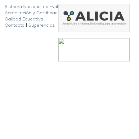
Sistema Nacional de Evaluación,
Acreditación y Certificación de la
Calidad Educativa
Contacto
|
Sugerencias