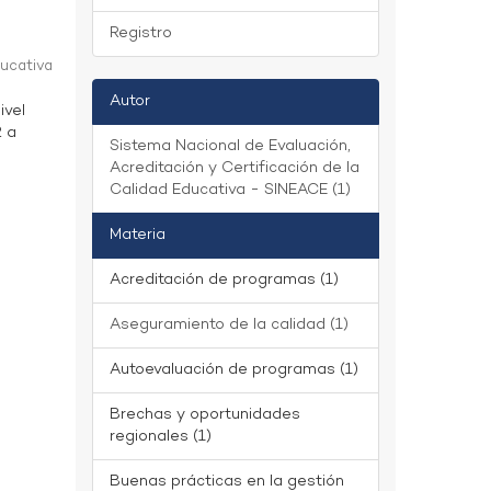
Registro
ducativa
Autor
ivel
2 a
Sistema Nacional de Evaluación,
Acreditación y Certificación de la
Calidad Educativa - SINEACE (1)
Materia
Acreditación de programas (1)
Aseguramiento de la calidad (1)
Autoevaluación de programas (1)
Brechas y oportunidades
regionales (1)
Buenas prácticas en la gestión