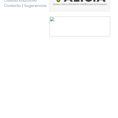
Calidad Educativa
Contacto
|
Sugerencias