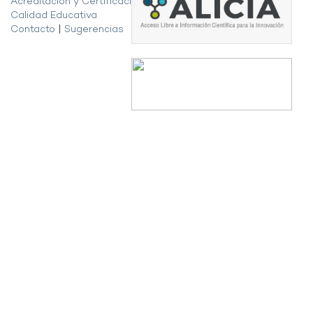
Acreditación y Certificación de la
Calidad Educativa
Contacto
|
Sugerencias