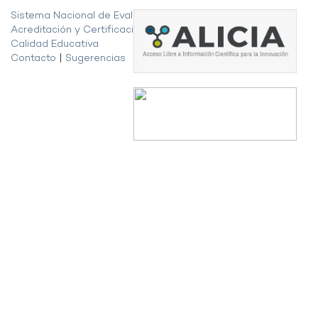
Sistema Nacional de Evaluación,
Acreditación y Certificación de la
Calidad Educativa
Contacto
|
Sugerencias