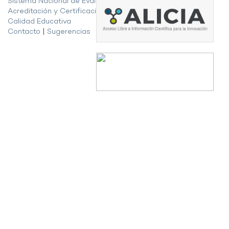
Sistema Nacional de Evaluación,
Acreditación y Certificación de la
Calidad Educativa
Contacto
|
Sugerencias