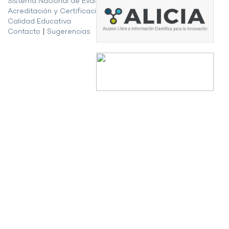
Sistema Nacional de Evaluación,
Acreditación y Certificación de la
Calidad Educativa
Contacto
|
Sugerencias