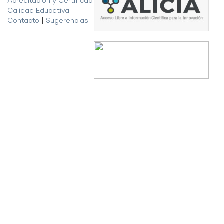
Acreditación y Certificación de la
Calidad Educativa
Contacto
|
Sugerencias