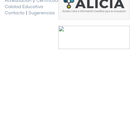
Acreditación y Certificación de la
Calidad Educativa
Contacto
|
Sugerencias