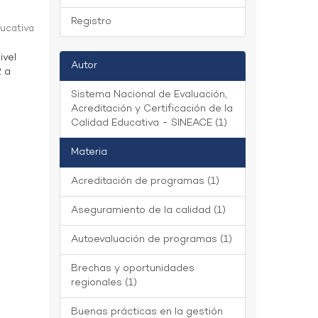
Registro
ducativa
ivel
Autor
2 a
Sistema Nacional de Evaluación,
Acreditación y Certificación de la
Calidad Educativa - SINEACE (1)
Materia
Acreditación de programas (1)
Aseguramiento de la calidad (1)
Autoevaluación de programas (1)
Brechas y oportunidades
regionales (1)
Buenas prácticas en la gestión