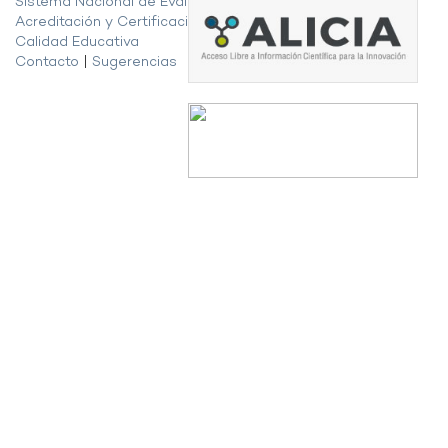
Sistema Nacional de Evaluación,
Acreditación y Certificación de la
Calidad Educativa
Contacto
|
Sugerencias