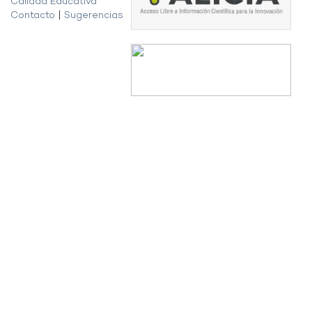
Calidad Educativa
Contacto
|
Sugerencias