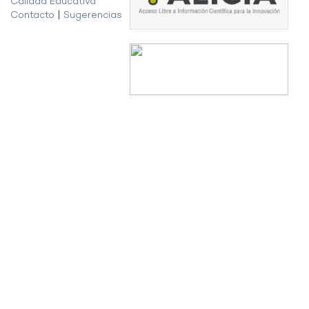
Calidad Educativa
Contacto
|
Sugerencias