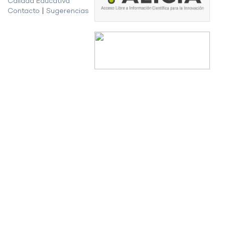
Calidad Educativa
Contacto
|
Sugerencias