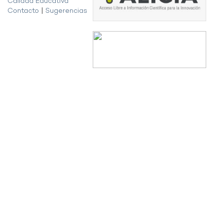
Calidad Educativa
Contacto
|
Sugerencias