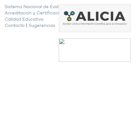
Sistema Nacional de Evaluación,
Acreditación y Certificación de la
Calidad Educativa
Contacto
|
Sugerencias