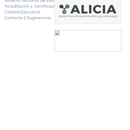
Sistema Nacional de Evaluación,
Acreditación y Certificación de la
Calidad Educativa
Contacto
|
Sugerencias