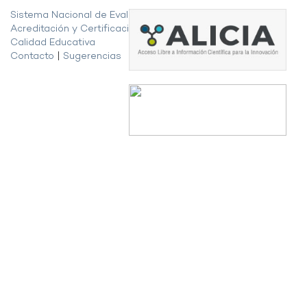
Sistema Nacional de Evaluación,
Acreditación y Certificación de la
Calidad Educativa
Contacto
|
Sugerencias