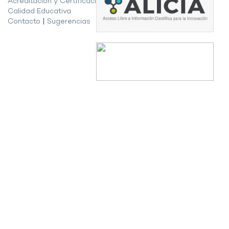
Acreditación y Certificación de la
Calidad Educativa
Contacto
|
Sugerencias